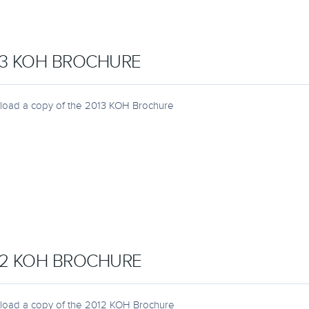
13 KOH BROCHURE
oad a copy of the 2013 KOH Brochure
12 KOH BROCHURE
oad a copy of the 2012 KOH Brochure