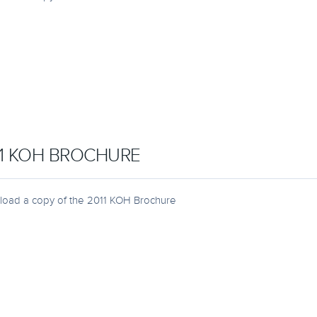
11 KOH BROCHURE
oad a copy of the 2011 KOH Brochure