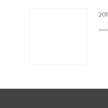
20
Downl