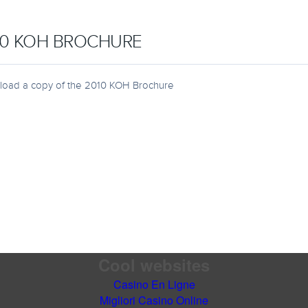
10 KOH BROCHURE
oad a copy of the 2010 KOH Brochure
Cool websites
Casino En Ligne
Migliori Casino Online